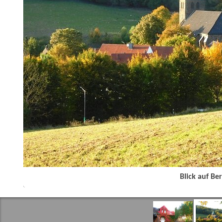
Blick auf Be